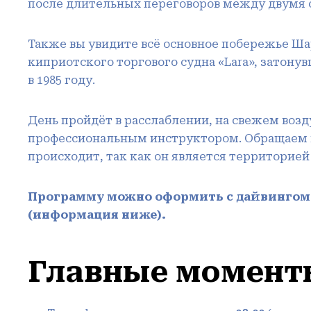
после длительных переговоров между двумя 
Также вы увидите всё основное побережье Ш
киприотского торгового судна «Lara», затон
в 1985 году.
День пройдёт в расслаблении, на свежем воз
профессиональным инструктором. Обращаем в
происходит, так как он является территорией
Программу можно оформить с дайвингом
(информация ниже).
Главные момент