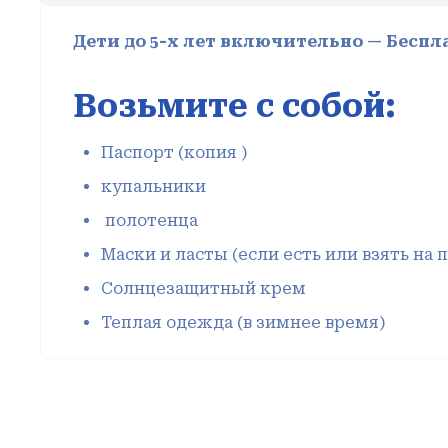
Дети до 5-х лет включительно — Беспл
Возьмите с собой:
Паспорт (копия )
купальники
полотенца
Маски и ласты (если есть или взять на 
Солнцезащитный крем
Теплая одежда (в зимнее время)