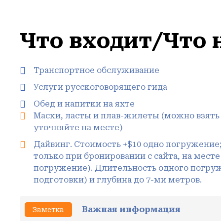
Что входит/Что 
Транспортное обслуживание
Услуги русскоговорящего гида
Обед и напитки на яхте
Маски, ласты и плав-жилеты (можно взять в
уточняйте на месте)
Дайвинг. Стоимость +$10 одно погружение;
только при бронировании с сайта, на месте
погружение). Длительность одного погруже
подготовки) и глубина до 7-ми метров.
Важная информация
Заметка