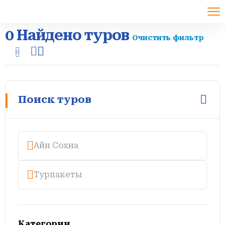
0
Найдено туров
Очистить фильтр
Поиск туров
Категории