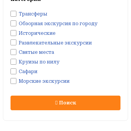
Трансферы
Обзорная экскурсия по городу
Исторические
Развлекательные экскурсии
Святые места
Круизы по нилу
Сафари
Морские экскурсии
Поиск