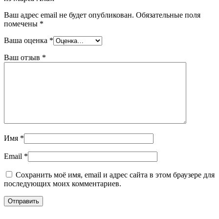
Ваш адрес email не будет опубликован.
Обязательные поля
помечены
*
Ваша оценка
*
Ваш отзыв
*
Имя
*
Email
*
Сохранить моё имя, email и адрес сайта в этом браузере для
последующих моих комментариев.