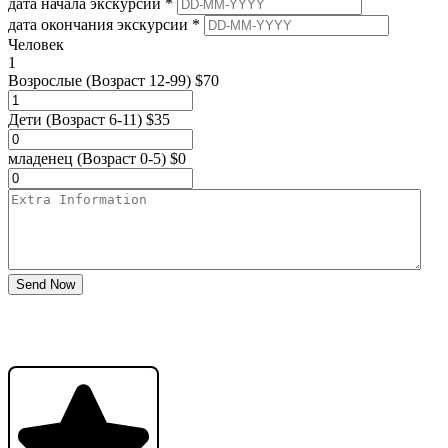
дата начала экскурсии *
дата окончания экскурсии *
Человек
1
Возрослые
(Возраст 12-99)
$
70
Дети
(Возраст 6-11)
$
35
младенец
(Возраст 0-5)
$
0
Send Now