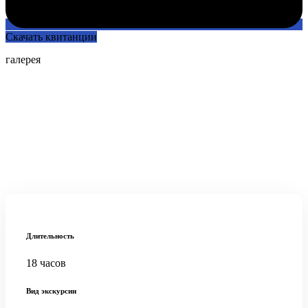
Скачать квитанции
галерея
Длительность
18 часов
Вид экскурсии