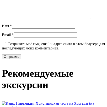
Имя
*
Email
*
Сохранить моё имя, email и адрес сайта в этом браузере для
последующих моих комментариев.
Рекомендуемые
экскурсии