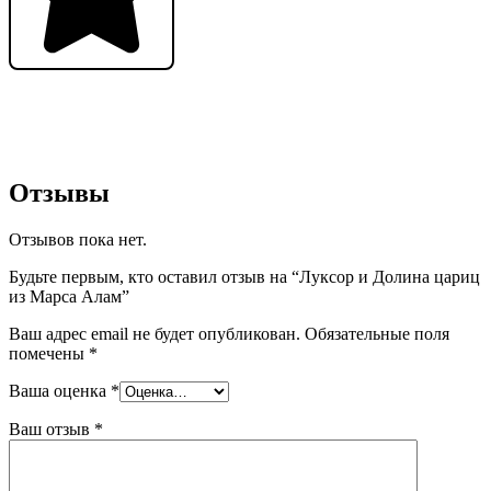
Отзывы
Отзывов пока нет.
Будьте первым, кто оставил отзыв на “Луксор и Долина цариц
из Марса Алам”
Ваш адрес email не будет опубликован.
Обязательные поля
помечены
*
Ваша оценка
*
Ваш отзыв
*