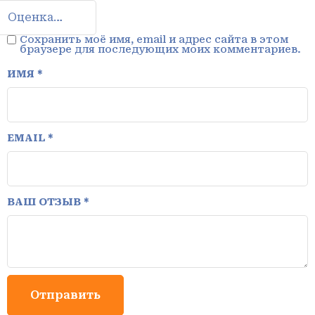
Сохранить моё имя, email и адрес сайта в этом
браузере для последующих моих комментариев.
ИМЯ
*
EMAIL
*
ВАШ ОТЗЫВ
*