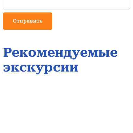
Рекомендуемые
экскурсии