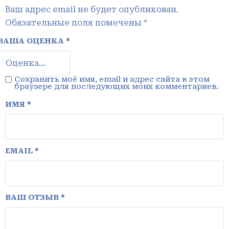
Ваш адрес email не будет опубликован.
Обязательные поля помечены
*
ВАША ОЦЕНКА
*
Сохранить моё имя, email и адрес сайта в этом
браузере для последующих моих комментариев.
ИМЯ
*
EMAIL
*
ВАШ ОТЗЫВ
*