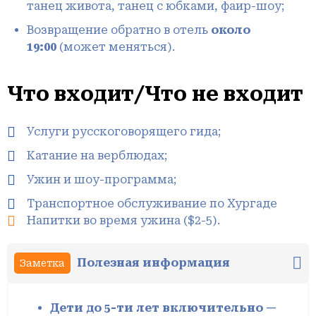
танец живота, танец с юбками, фаир-шоу;
Возвращение обратно в отель
около
19:00
(может меняться).
Что входит/Что не входит
Услуги русскоговорящего гида;
Катание на верблюдах;
Ужин и шоу-программа;
Транспортное обслуживание по Хургаде
Напитки во время ужина ($2-5).
Полезная информация
Заметка
Дети до 5-ти лет включительно —