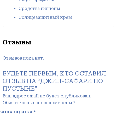
Средства гигиены
Солнцезащитный крем
Отзывы
Отзывов пока нет.
БУДЬТЕ ПЕРВЫМ, КТО ОСТАВИЛ
ОТЗЫВ НА “ДЖИП-САФАРИ ПО
ПУСТЫНЕ”
Ваш адрес email не будет опубликован.
Обязательные поля помечены
*
ВАША ОЦЕНКА
*