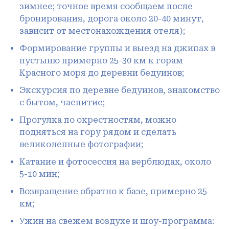
зимнее; точное время сообщаем после
бронирования, дорога около 20-40 минут,
зависит от местонахождения отеля);
Формирование группы и выезд на джипах в
пустыню примерно 25-30 км к горам
Красного моря до деревни бедуинов;
Экскурсия по деревне бедуинов, знакомство
с бытом, чаепитие;
Прогулка по окрестностям, можно
подняться на гору рядом и сделать
великолепные фотографии;
Катание и фотосессия на верблюдах, около
5-10 мин;
Возвращение обратно к базе, примерно 25
км;
Ужин на свежем воздухе и шоу-программа: