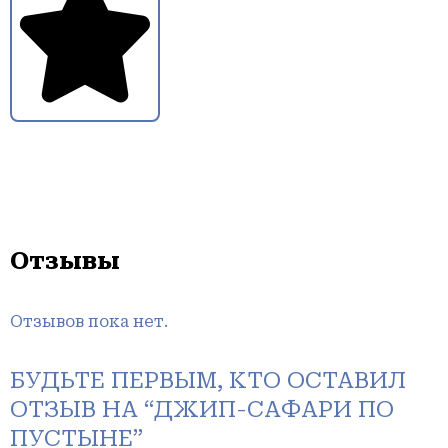
Отзывы
Отзывов пока нет.
БУДЬТЕ ПЕРВЫМ, КТО ОСТАВИЛ
ОТЗЫВ НА “ДЖИП-САФАРИ ПО
ПУСТЫНЕ”