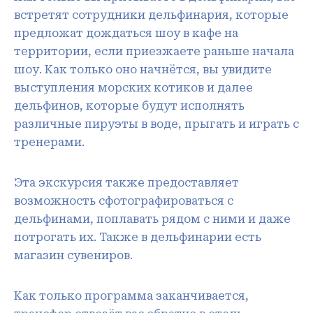
встретят сотрудники дельфинария, которые
предложат дождаться шоу в кафе на
территории, если приезжаете раньше начала
шоу. Как только оно начнётся, вы увидите
выступления морских котиков и далее
дельфинов, которые будут исполнять
различные пируэты в воде, прыгать и играть с
тренерами.
Эта экскурсия также предоставляет
возможность сфотографироваться с
дельфинами, поплавать рядом с ними и даже
потрогать их. Также в дельфинарии есть
магазин сувениров.
Как только программа заканчивается,