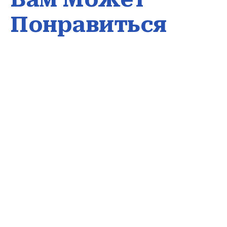
Понравиться