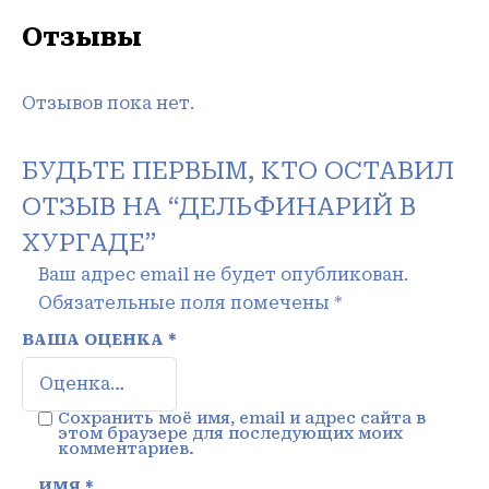
Отзывы
Отзывов пока нет.
БУДЬТЕ ПЕРВЫМ, КТО ОСТАВИЛ
ОТЗЫВ НА “ДЕЛЬФИНАРИЙ В
ХУРГАДЕ”
Ваш адрес email не будет опубликован.
Обязательные поля помечены
*
ВАША ОЦЕНКА
*
Сохранить моё имя, email и адрес сайта в
этом браузере для последующих моих
комментариев.
ИМЯ
*