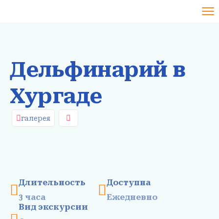
Дельфинарий в
Хургаде
галерея
Длительность
Доступна
3 часа
Ежедневно
Вид экскурсии