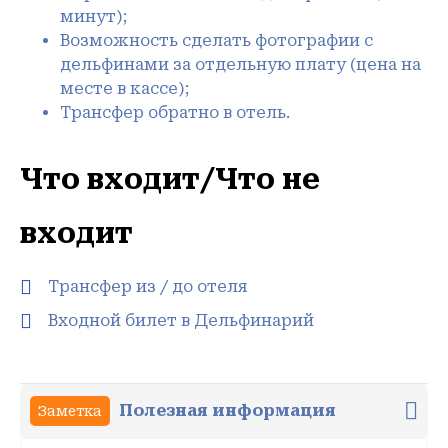
минут);
Возможность сделать фотографии с
дельфинами за отдельную плату (цена на
месте в кассе);
Трансфер обратно в отель.
Что входит/Что не
входит
Трансфер из / до отеля
Входной билет в Дельфинарий
Полезная информация
Заметка