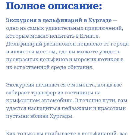
Полное описание:
Экскурсия в дельфинарий в Хургаде
—
одно из самых удивительных приключений,
которые можно испытать в Египте.
Дельфинарий расположен недалеко от города
и является местом, где вы можете увидеть
прекрасных дельфинов и морских котиков в
их естественной среде обитания.
Экскурсия начинается с момента, когда вас
забирает трансфер из гостиницы на
комфортном автомобиле. В течение пути, вам
удастся насладиться пейзажами и красотами
пустыни вблизи Хургады.
Как только вы прибываете в дельфинарий, вас