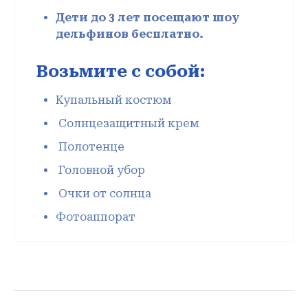
Дети до 3 лет посещают шоу
дельфинов бесплатно.
Возьмите с собой:
Купальный костюм
Солнцезащитный крем
Полотенце
Головной убор
Очки от солнца
Фотоаппорат