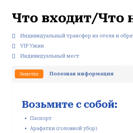
Что входит/Что 
Индивидуальный трансфер из отеля и обра
VIP Ужин
Индивидуальный мест
Полезная информация
Заметка
Возьмите с собой:
Паспорт
Арафатки (головной убор)