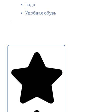
вода
Удобная обувь